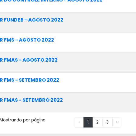
R FUNDEB - AGOSTO 2022
R FMS - AGOSTO 2022
R FMAS - AGOSTO 2022
R FMS - SETEMBRO 2022
R FMAS - SETEMBRO 2022
 Mostrando
por página
‹
1
2
3
›