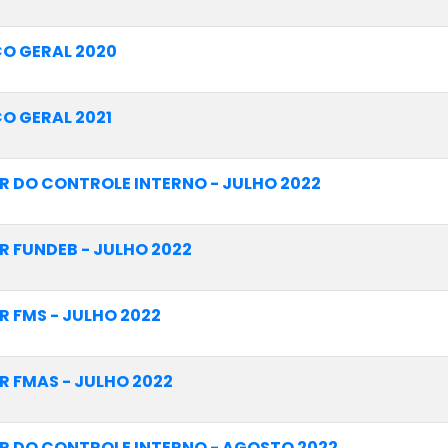
O GERAL 2020
O GERAL 2021
R DO CONTROLE INTERNO - JULHO 2022
R FUNDEB - JULHO 2022
R FMS - JULHO 2022
R FMAS - JULHO 2022
R DO CONTROLE INTERNO - AGOSTO 2022