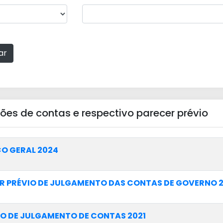
ar
ões de contas e respectivo parecer prévio
O GERAL 2024
R PRÉVIO DE JULGAMENTO DAS CONTAS DE GOVERNO 2
O DE JULGAMENTO DE CONTAS 2021