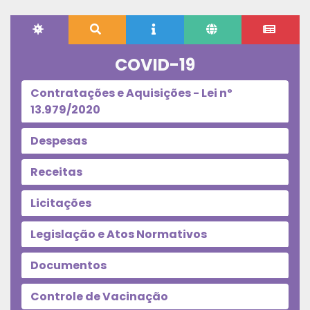
COVID-19
Contratações e Aquisições - Lei nº
13.979/2020
Despesas
Receitas
Licitações
Legislação e Atos Normativos
Documentos
Controle de Vacinação