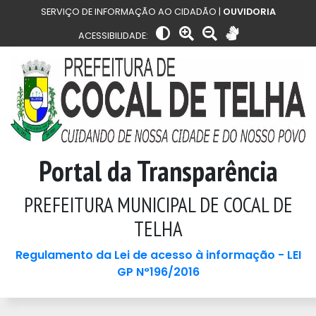
SERVIÇO DE INFORMAÇÃO AO CIDADÃO |
OUVIDORIA
ACESSIBILIDADE:
Portal da Transparência
PREFEITURA MUNICIPAL DE COCAL DE
TELHA
Regulamento da Lei de acesso à informação - LEI
GP N°196/2016