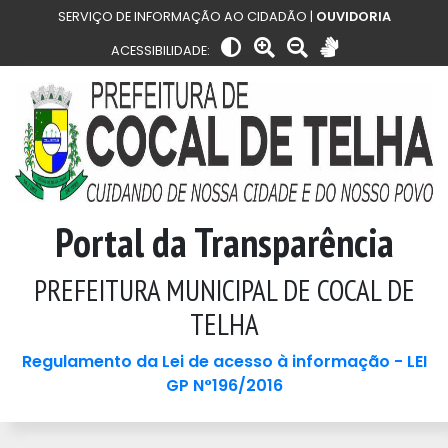
SERVIÇO DE INFORMAÇÃO AO CIDADÃO |
OUVIDORIA
ACESSIBILIDADE:
Portal da Transparência
PREFEITURA MUNICIPAL DE COCAL DE
TELHA
Regulamento da Lei de acesso à informação - LEI
GP N°196/2016