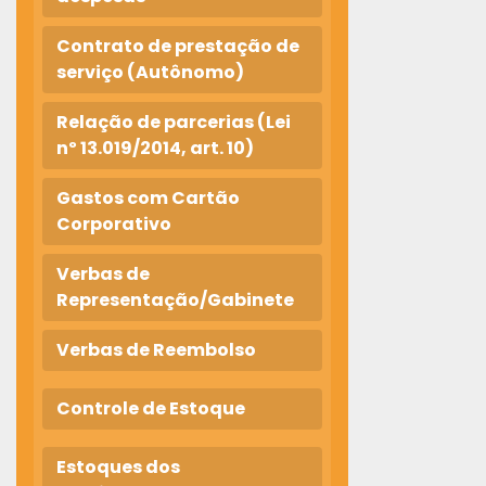
Contrato de prestação de
serviço (Autônomo)
Relação de parcerias (Lei
nº 13.019/2014, art. 10)
Gastos com Cartão
Corporativo
Verbas de
Representação/Gabinete
Verbas de Reembolso
Controle de Estoque
Estoques dos