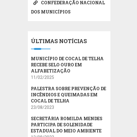
CONFEDERAÇÃO NACIONAL
DOS MUNICÍPIOS
ÚLTIMAS NOTÍCIAS
MUNICÍPIO DE COCAL DE TELHA
RECEBE SELO OURO EM
ALFABETIZAÇÃO
11/02/2025
PALESTRA SOBRE PREVENÇÃO DE
INCÊNDIOS E QUEIMADAS EM
COCAL DE TELHA
23/08/2023
SECRETÁRIA ROMILDA MENDES
PARTICIPA DE SOLENIDADE
ESTADUAL DO MEIO AMBIENTE