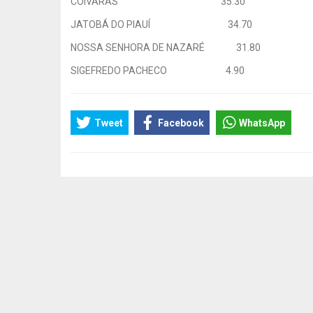
COIVARAS 35.30
JATOBÁ DO PIAUÍ 34.70
NOSSA SENHORA DE NAZARÉ 31.80
SIGEFREDO PACHECO 4.90
Tweet
Facebook
WhatsApp