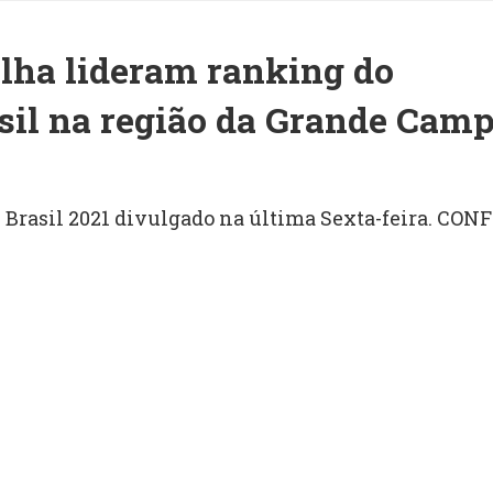
elha lideram ranking do
sil na região da Grande Cam
 Brasil 2021 divulgado na última Sexta-feira. CONF