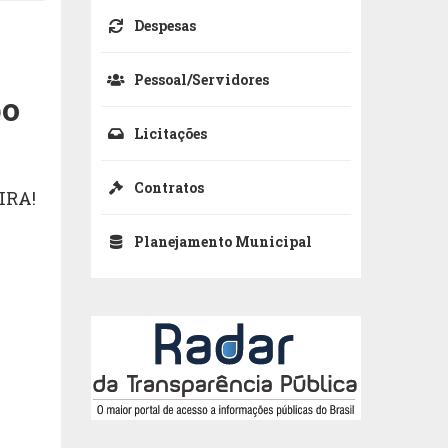
Despesas
Pessoal/Servidores
po
Licitações
Contratos
IRA!
Planejamento Municipal