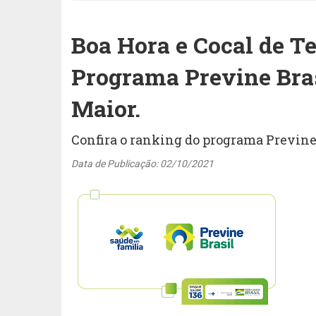
Boa Hora e Cocal de T
Programa Previne Bra
Maior.
Confira o ranking do programa Previne
Data de Publicação: 02/10/2021