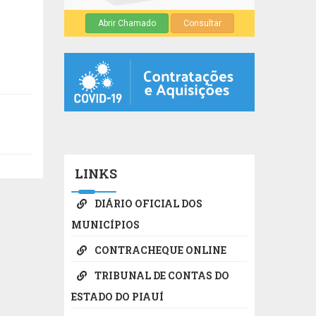
Abrir Chamado
Consultar
LINKS
DIÁRIO OFICIAL DOS
MUNICÍPIOS
CONTRACHEQUE ONLINE
TRIBUNAL DE CONTAS DO
ESTADO DO PIAUÍ